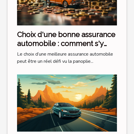
Choix d'une bonne assurance
automobile : comment s'y
prendre ?
Le choix d’une meilleure assurance automobile
peut être un réel défi vu la panoplie...