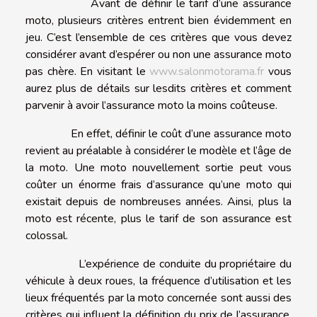
Avant de définir le tarif d’une assurance
moto, plusieurs critères entrent bien évidemment en
jeu. C’est l’ensemble de ces critères que vous devez
considérer avant d’espérer ou non une assurance moto
pas chère. En visitant le
www.salonmotorama.fr
vous
aurez plus de détails sur lesdits critères et comment
parvenir à avoir l’assurance moto la moins coûteuse.
En effet, définir le coût d’une assurance moto
revient au préalable à considérer le modèle et l’âge de
la moto. Une moto nouvellement sortie peut vous
coûter un énorme frais d’assurance qu’une moto qui
existait depuis de nombreuses années. Ainsi, plus la
moto est récente, plus le tarif de son assurance est
colossal.
L’expérience de conduite du propriétaire du
véhicule à deux roues, la fréquence d’utilisation et les
lieux fréquentés par la moto concernée sont aussi des
critères qui influent la définition du prix de l’assurance.