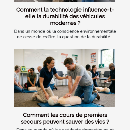
Comment la technologie influence-t-
elle la durabilité des véhicules
modernes ?
Dans un monde où la conscience environnementale
ne cesse de croître, la question de la durabilité...
Comment les cours de premiers
secours peuvent sauver des vies ?
Dans un monde où les accidents domestiques et