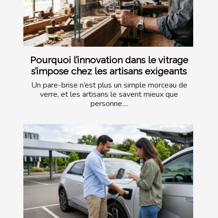
Pourquoi l’innovation dans le vitrage
s’impose chez les artisans exigeants
Un pare-brise n’est plus un simple morceau de
verre, et les artisans le savent mieux que
personne....