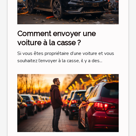
Comment envoyer une
voiture à la casse ?
Si vous êtes propriétaire d’une voiture et vous
souhaitez l’envoyer à la casse, il y a des...