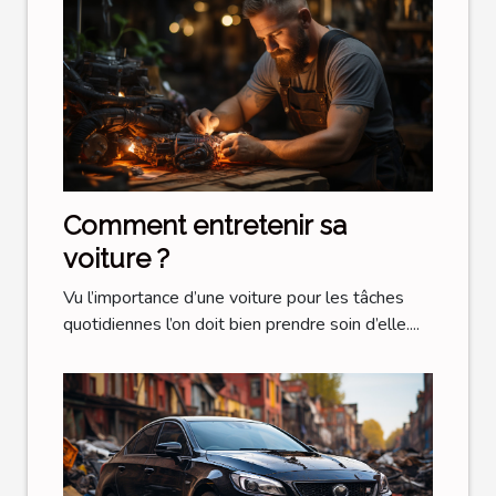
Comment entretenir sa
voiture ?
Vu l’importance d’une voiture pour les tâches
quotidiennes l’on doit bien prendre soin d’elle....