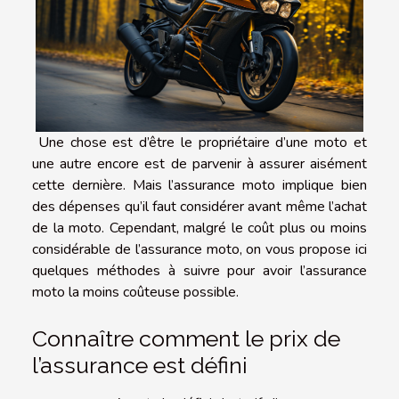
Une chose est d’être le propriétaire d’une moto et
une autre encore est de parvenir à assurer aisément
cette dernière. Mais l’assurance moto implique bien
des dépenses qu’il faut considérer avant même l’achat
de la moto. Cependant, malgré le coût plus ou moins
considérable de l’assurance moto, on vous propose ici
quelques méthodes à suivre pour avoir l’assurance
moto la moins coûteuse possible.
Connaître comment le prix de
l’assurance est défini