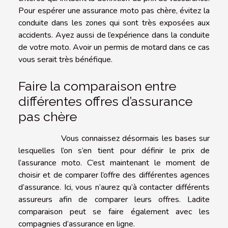
Pour espérer une assurance moto pas chère, évitez la
conduite dans les zones qui sont très exposées aux
accidents. Ayez aussi de l’expérience dans la conduite
de votre moto. Avoir un permis de motard dans ce cas
vous serait très bénéfique.
Faire la comparaison entre
différentes offres d’assurance
pas chère
Vous connaissez désormais les bases sur
lesquelles l’on s’en tient pour définir le prix de
l’assurance moto. C’est maintenant le moment de
choisir et de comparer l’offre des différentes agences
d’assurance. Ici, vous n’aurez qu’à contacter différents
assureurs afin de comparer leurs offres. Ladite
comparaison peut se faire également avec les
compagnies d’assurance en ligne.