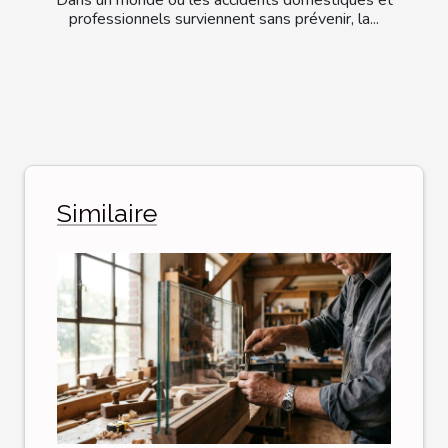
professionnels surviennent sans prévenir, la...
Similaire