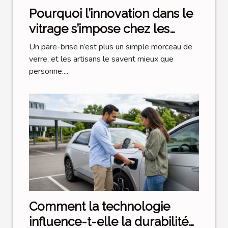
Pourquoi l’innovation dans le
vitrage s’impose chez les
artisans exigeants
Un pare-brise n’est plus un simple morceau de
verre, et les artisans le savent mieux que
personne....
Comment la technologie
influence-t-elle la durabilité