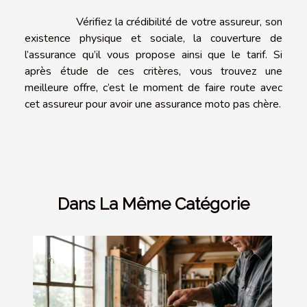
Vérifiez la crédibilité de votre assureur, son
existence physique et sociale, la couverture de
l’assurance qu’il vous propose ainsi que le tarif. Si
après étude de ces critères, vous trouvez une
meilleure offre, c’est le moment de faire route avec
cet assureur pour avoir une assurance moto pas chère.
Dans La Même Catégorie