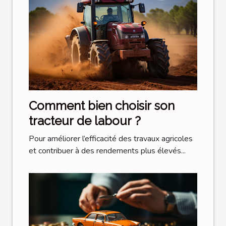
Comment bien choisir son
tracteur de labour ?
Pour améliorer l’efficacité des travaux agricoles
et contribuer à des rendements plus élevés...