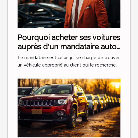
Pourquoi acheter ses voitures
auprès d'un mandataire auto
?
Le mandataire est celui qui se charge de trouver
un véhicule approprié au client qui le recherche....