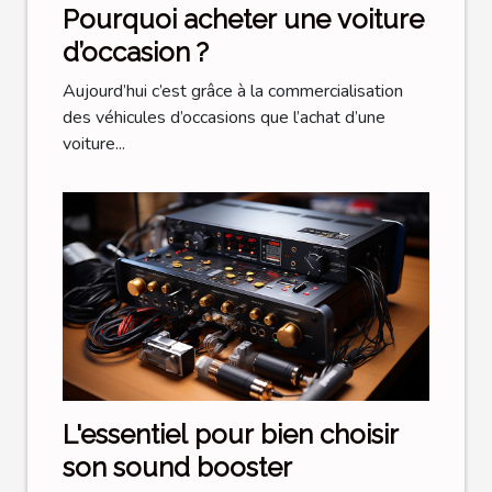
Pourquoi acheter une voiture
d’occasion ?
Aujourd’hui c’est grâce à la commercialisation
des véhicules d’occasions que l’achat d’une
voiture...
L'essentiel pour bien choisir
son sound booster