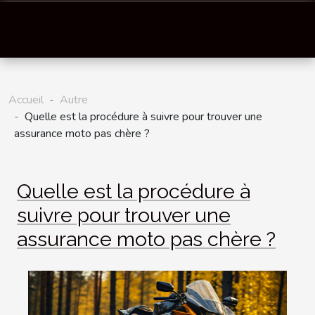
Accueil
Autre
Quelle est la procédure à suivre pour trouver une
assurance moto pas chère ?
Quelle est la procédure à
suivre pour trouver une
assurance moto pas chère ?