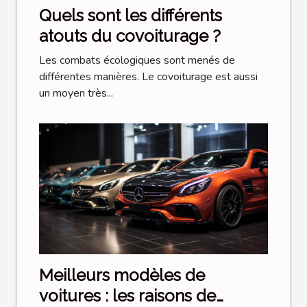
Quels sont les différents
atouts du covoiturage ?
Les combats écologiques sont menés de
différentes manières. Le covoiturage est aussi
un moyen très...
Meilleurs modèles de
voitures : les raisons de