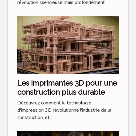
mécaniques
révolution silencieuse mais profondément...
Les imprimantes 3D pour une
construction plus durable
Découvrez comment la technologie
d'impression 3D révolutionne l'industrie de la
construction, et...