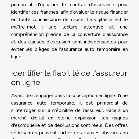
primordial d'éplucher le contrat d'assurance pour
identifier ces franches, afin d'évaluer le risque financier
en toute connaissance de cause. La vigilance est le
maître-mot : une lecture attentive et une
compréhension précise de la couverture d'assurance
et des clauses d'exclusion sont indispensables pour
éviter les pièges de l'assurance auto temporaire en
ligne.
Identifier la fiabilité de l'assureur
en ligne
Avant de s'engager dans la souscription en ligne d'une
assurance auto temporaire, il est primordial de
s'interroger sur la crédibilité de l'assureur. Face à un
marché digital en pleine expansion, les risques
d'escroquerie et de désillusions sont réels. Des offres
séduisantes peuvent cacher des clauses obscures ou