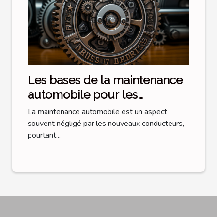
Les bases de la maintenance
automobile pour les
nouveaux conducteurs
La maintenance automobile est un aspect
souvent négligé par les nouveaux conducteurs,
pourtant...