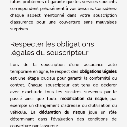
futurs problèmes et garantir que les services souscrits
correspondent précisément à vos besoins. Considérez
chaque aspect mentionné dans votre souscription
d'assurance pour une couverture sans mauvaises
surprises.
Respecter les obligations
légales du souscripteur
Lors de la souscription d'une assurance auto
temporaire en ligne, le respect des
obligations légales
est une étape cruciale pour garantir la conformité du
contrat. Chaque souscripteur est tenu de déclarer
avec exactitude tous les sinistres survenus par le
passé ainsi que toute
modification du risque
, par
exemple un changement d'adresse ou d'utilisation du
véhicule. La
déclaration du risque
joue un rôle
déterminant dans l'évaluation des conditions de
couverture par l'assureur.