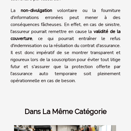
La
non-divulgation
volontaire ou la fourniture
d'informations erronées peut mener à des
conséquences fâcheuses. En effet, en cas de sinistre,
l'assureur pourrait remettre en cause la
validité de la
couverture
, ce qui pourrait entraîner le refus
d'indemnisation ou la résiliation du contrat d'assurance.
Il est donc impératif de se montrer transparent et
rigoureux lors de la souscription pour éviter tout litige
futur et s'assurer que la protection offerte par
l'assurance auto temporaire soit pleinement
opérationnelle en cas de besoin.
Dans La Même Catégorie