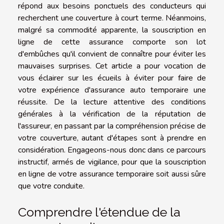
répond aux besoins ponctuels des conducteurs qui
recherchent une couverture à court terme. Néanmoins,
malgré sa commodité apparente, la souscription en
ligne de cette assurance comporte son lot
d'embûches qu'il convient de connaître pour éviter les
mauvaises surprises. Cet article a pour vocation de
vous éclairer sur les écueils à éviter pour faire de
votre expérience d'assurance auto temporaire une
réussite. De la lecture attentive des conditions
générales à la vérification de la réputation de
l'assureur, en passant par la compréhension précise de
votre couverture, autant d'étapes sont à prendre en
considération. Engageons-nous donc dans ce parcours
instructif, armés de vigilance, pour que la souscription
en ligne de votre assurance temporaire soit aussi sûre
que votre conduite.
Comprendre l'étendue de la