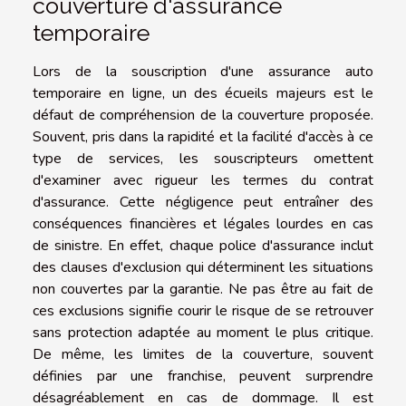
couverture d'assurance
temporaire
Lors de la souscription d'une assurance auto
temporaire en ligne, un des écueils majeurs est le
défaut de compréhension de la couverture proposée.
Souvent, pris dans la rapidité et la facilité d'accès à ce
type de services, les souscripteurs omettent
d'examiner avec rigueur les termes du contrat
d'assurance. Cette négligence peut entraîner des
conséquences financières et légales lourdes en cas
de sinistre. En effet, chaque police d'assurance inclut
des clauses d'exclusion qui déterminent les situations
non couvertes par la garantie. Ne pas être au fait de
ces exclusions signifie courir le risque de se retrouver
sans protection adaptée au moment le plus critique.
De même, les limites de la couverture, souvent
définies par une franchise, peuvent surprendre
désagréablement en cas de dommage. Il est