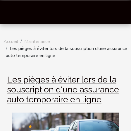
Accueil
Maintenance
Les pièges à éviter lors de la souscription d'une assurance
auto temporaire en ligne
Les pièges à éviter lors de la
souscription d'une assurance
auto temporaire en ligne