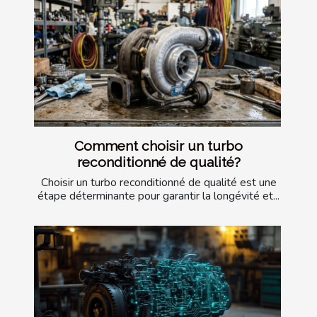
Comment choisir un turbo
reconditionné de qualité?
Choisir un turbo reconditionné de qualité est une
étape déterminante pour garantir la longévité et...