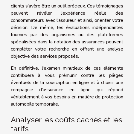
clients s'avère être un outil précieux. Ces témoignages
peuvent révéler l'expérience réelle des
consommateurs avec l'assureur et ainsi, orienter votre
décision. De même, les évaluations indépendantes
fournies par des organismes ou des plateformes
spécialisées dans la notation des assurances peuvent
compléter votre recherche en offrant une analyse
objective des services proposés.
En définitive, l'examen minutieux de ces éléments
contribuera à vous prémunir contre les pièges
éventuels de la souscription en ligne et à choisir une
compagnie d'assurance en ligne qui répond
véritablement à vos besoins en matière de protection
automobile temporaire.
Analyser les coûts cachés et les
tarifs