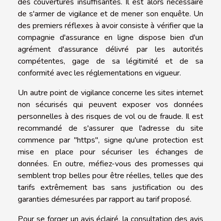
des couvertures insuffisantes. Il est alors nécessaire
de s'armer de vigilance et de mener son enquête. Un
des premiers réflexes à avoir consiste à vérifier que la
compagnie d'assurance en ligne dispose bien d'un
agrément d'assurance délivré par les autorités
compétentes, gage de sa légitimité et de sa
conformité avec les réglementations en vigueur.
Un autre point de vigilance concerne les sites internet
non sécurisés qui peuvent exposer vos données
personnelles à des risques de vol ou de fraude. Il est
recommandé de s'assurer que l'adresse du site
commence par "https", signe qu'une protection est
mise en place pour sécuriser les échanges de
données. En outre, méfiez-vous des promesses qui
semblent trop belles pour être réelles, telles que des
tarifs extrêmement bas sans justification ou des
garanties démesurées par rapport au tarif proposé.
Pour se forger un avis éclairé, la consultation des avis