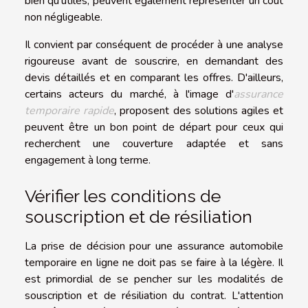
bien qu'utiles, peuvent également représenter un coût
non négligeable.
Il convient par conséquent de procéder à une analyse
rigoureuse avant de souscrire, en demandant des
devis détaillés et en comparant les offres. D'ailleurs,
certains acteurs du marché, à l'image d'
assurance
temporaire rapide
, proposent des solutions agiles et
peuvent être un bon point de départ pour ceux qui
recherchent une couverture adaptée et sans
engagement à long terme.
Vérifier les conditions de
souscription et de résiliation
La prise de décision pour une assurance automobile
temporaire en ligne ne doit pas se faire à la légère. Il
est primordial de se pencher sur les modalités de
souscription et de résiliation du contrat. L'attention