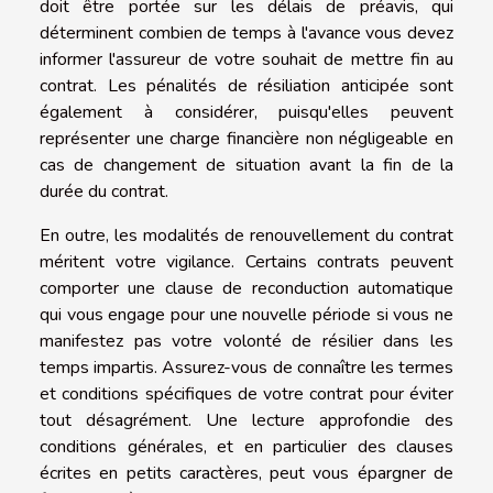
doit être portée sur les délais de préavis, qui
déterminent combien de temps à l'avance vous devez
informer l'assureur de votre souhait de mettre fin au
contrat. Les pénalités de résiliation anticipée sont
également à considérer, puisqu'elles peuvent
représenter une charge financière non négligeable en
cas de changement de situation avant la fin de la
durée du contrat.
En outre, les modalités de renouvellement du contrat
méritent votre vigilance. Certains contrats peuvent
comporter une clause de reconduction automatique
qui vous engage pour une nouvelle période si vous ne
manifestez pas votre volonté de résilier dans les
temps impartis. Assurez-vous de connaître les termes
et conditions spécifiques de votre contrat pour éviter
tout désagrément. Une lecture approfondie des
conditions générales, et en particulier des clauses
écrites en petits caractères, peut vous épargner de