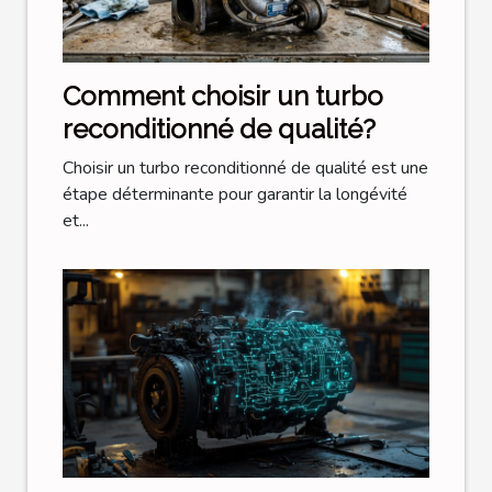
Comment choisir un turbo
reconditionné de qualité?
Choisir un turbo reconditionné de qualité est une
étape déterminante pour garantir la longévité
et...