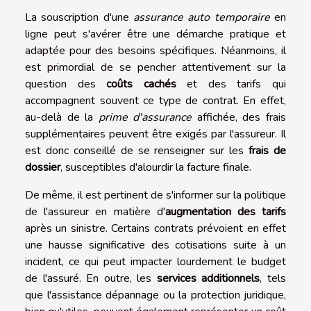
La souscription d'une
assurance auto temporaire
en
ligne peut s'avérer être une démarche pratique et
adaptée pour des besoins spécifiques. Néanmoins, il
est primordial de se pencher attentivement sur la
question des
coûts cachés
et des tarifs qui
accompagnent souvent ce type de contrat. En effet,
au-delà de la
prime d'assurance
affichée, des frais
supplémentaires peuvent être exigés par l'assureur. Il
est donc conseillé de se renseigner sur les
frais de
dossier
, susceptibles d'alourdir la facture finale.
De même, il est pertinent de s'informer sur la politique
de l'assureur en matière d'
augmentation des tarifs
après un sinistre. Certains contrats prévoient en effet
une hausse significative des cotisations suite à un
incident, ce qui peut impacter lourdement le budget
de l'assuré. En outre, les
services additionnels
, tels
que l'assistance dépannage ou la protection juridique,