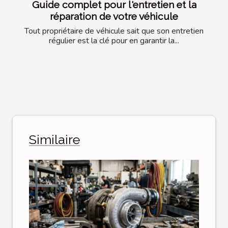
Guide complet pour l'entretien et la
réparation de votre véhicule
Tout propriétaire de véhicule sait que son entretien
régulier est la clé pour en garantir la...
Similaire