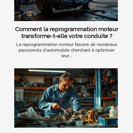
Comment la reprogrammation moteur
transforme-t-elle votre conduite ?
La reprogrammation moteur fascine de nombreux
passionnés d’automobile cherchant à optimiser
leur...